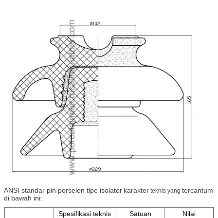
ANSI standar pin porselen tipe isolator
karakter
tercantum
teknis yang
di bawah ini:
Spesifikasi teknis
Satuan
Nilai